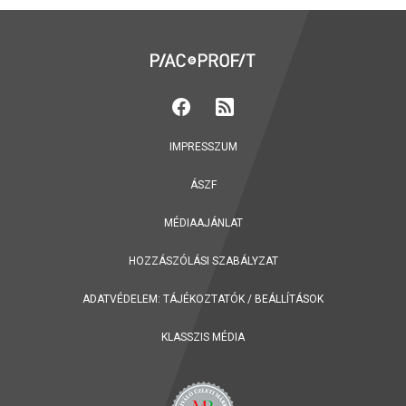
IMPRESSZUM
ÁSZF
MÉDIAAJÁNLAT
HOZZÁSZÓLÁSI SZABÁLYZAT
ADATVÉDELEM:
TÁJÉKOZTATÓK
/
BEÁLLÍTÁSOK
KLASSZIS MÉDIA