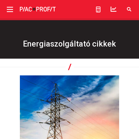
Energiaszolgáltató cikkek