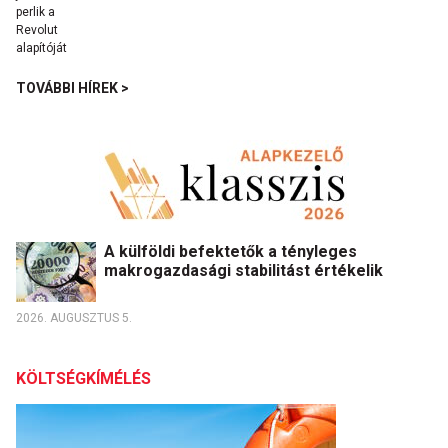
TOVÁBBI HÍREK >
A külföldi befektetők a tényleges
makrogazdasági stabilitást értékelik
2026. AUGUSZTUS 5.
KÖLTSÉGKÍMÉLÉS