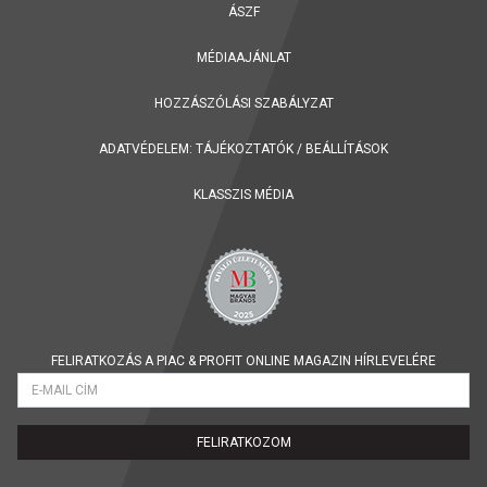
ÁSZF
MÉDIAAJÁNLAT
HOZZÁSZÓLÁSI SZABÁLYZAT
ADATVÉDELEM:
TÁJÉKOZTATÓK
/
BEÁLLÍTÁSOK
KLASSZIS MÉDIA
FELIRATKOZÁS A PIAC & PROFIT ONLINE MAGAZIN HÍRLEVELÉRE
FELIRATKOZOM