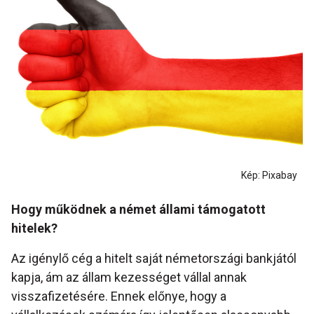
Kép: Pixabay
Hogy működnek a német állami támogatott
hitelek?
Az igénylő cég a hitelt saját németországi bankjától
kapja, ám az állam kezességet vállal annak
visszafizetésére. Ennek előnye, hogy a