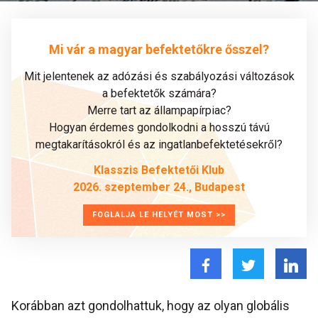
Mi vár a magyar befektetőkre ősszel?
Mit jelentenek az adózási és szabályozási változások
a befektetők számára?
Merre tart az állampapírpiac?
Hogyan érdemes gondolkodni a hosszú távú
megtakarításokról és az ingatlanbefektetésekről?
Klasszis Befektetői Klub
2026. szeptember 24., Budapest
FOGLALJA LE HELYÉT MOST >>
Korábban azt gondolhattuk, hogy az olyan globális