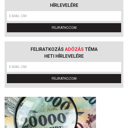
HÍRLEVELÉRE
FELIRATKOZOM
FELIRATKOZÁS
ADÓZÁS
TÉMA
HETI HÍRLEVELÉRE
FELIRATKOZOM