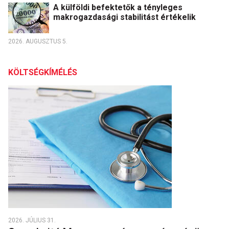
A külföldi befektetők a tényleges
makrogazdasági stabilitást értékelik
2026. AUGUSZTUS 5.
KÖLTSÉGKÍMÉLÉS
2026. JÚLIUS 31.