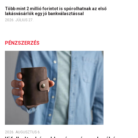
Több mint 2 millió forintot is spórolhatnak az első
lakásvásárlók egy jó bankválasztással
2026. JÚLIUS 27.
PÉNZSZERZÉS
2026. AUGUSZTUS 6.