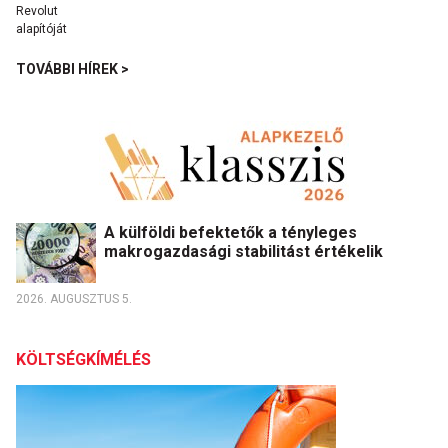
TOVÁBBI HÍREK >
A külföldi befektetők a tényleges
makrogazdasági stabilitást értékelik
2026. AUGUSZTUS 5.
KÖLTSÉGKÍMÉLÉS