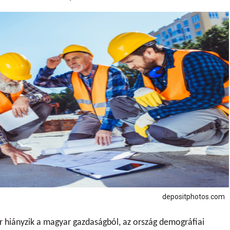
depositphotos.com
r hiányzik a magyar gazdaságból, az ország demográfiai