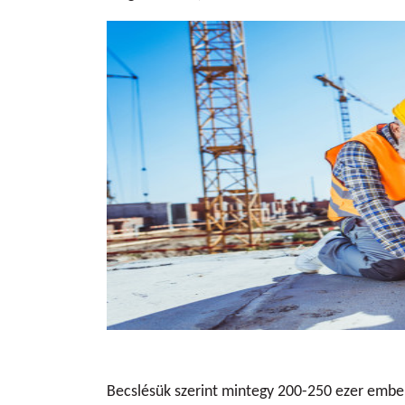
Becslésük szerint mintegy 200-250 ezer embe