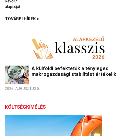
TOVÁBBI HÍREK >
A külföldi befektetők a tényleges
makrogazdasági stabilitást értékelik
2026. AUGUSZTUS 5.
KÖLTSÉGKÍMÉLÉS