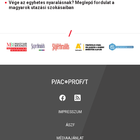
Vége az egyhetes nyaralásnak? Meglepő fordulat a
magyarok utazási szokásaiban
IMPRESSZUM
ÁSZF
MÉDIAAJÁNLAT