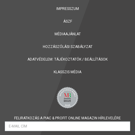
IMPRESSZUM
ÁSZF
MÉDIAAJÁNLAT
HOZZÁSZÓLÁSI SZABÁLYZAT
ADATVÉDELEM:
TÁJÉKOZTATÓK
/
BEÁLLÍTÁSOK
KLASSZIS MÉDIA
FELIRATKOZÁS A PIAC & PROFIT ONLINE MAGAZIN HÍRLEVELÉRE