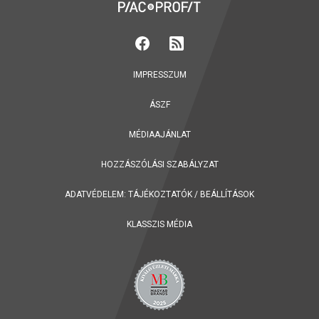
IMPRESSZUM
ÁSZF
MÉDIAAJÁNLAT
HOZZÁSZÓLÁSI SZABÁLYZAT
ADATVÉDELEM:
TÁJÉKOZTATÓK
/
BEÁLLÍTÁSOK
KLASSZIS MÉDIA