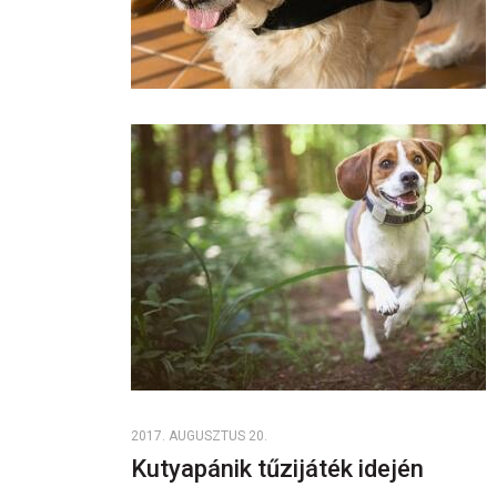
2017. AUGUSZTUS 20.
Kutyapánik tűzijáték idején