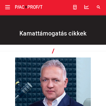
Kamattámogatás cikkek