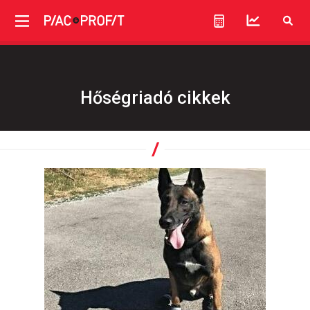
Hőségriadó cikkek