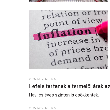
2025. NOVEMBER 5.
Lefele tartanak a termelői árak
Havi és éves szinten is csökkentek.
2025. NOVEMBER 5.