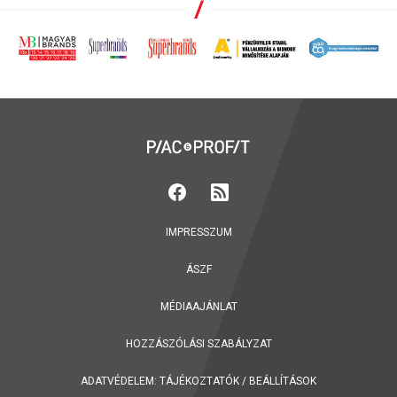
IMPRESSZUM
ÁSZF
MÉDIAAJÁNLAT
HOZZÁSZÓLÁSI SZABÁLYZAT
ADATVÉDELEM:
TÁJÉKOZTATÓK
/
BEÁLLÍTÁSOK