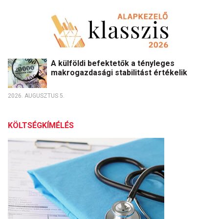
A külföldi befektetők a tényleges
makrogazdasági stabilitást értékelik
2026. AUGUSZTUS 5.
KÖLTSÉGKÍMÉLÉS