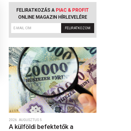
FELIRATKOZÁS A
PIAC & PROFIT
ONLINE MAGAZIN HÍRLEVELÉRE
FELIRATKOZOM
2026. AUGUSZTUS 5.
A külföldi befektetők a