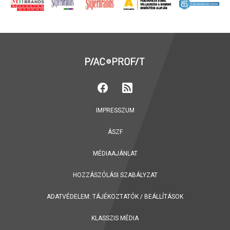
IMPRESSZUM
ÁSZF
MÉDIAAJÁNLAT
HOZZÁSZÓLÁSI SZABÁLYZAT
ADATVÉDELEM:
TÁJÉKOZTATÓK
/
BEÁLLÍTÁSOK
KLASSZIS MÉDIA