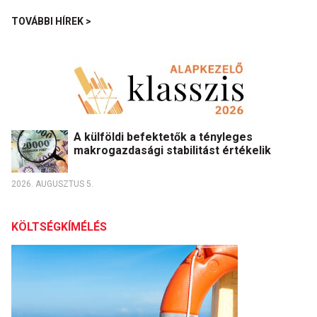
TOVÁBBI HÍREK >
A külföldi befektetők a tényleges
makrogazdasági stabilitást értékelik
2026. AUGUSZTUS 5.
KÖLTSÉGKÍMÉLÉS