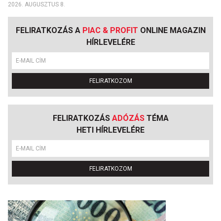
2026. AUGUSZTUS 8.
FELIRATKOZÁS A
PIAC & PROFIT
ONLINE MAGAZIN
HÍRLEVELÉRE
FELIRATKOZOM
FELIRATKOZÁS
ADÓZÁS
TÉMA
HETI HÍRLEVELÉRE
FELIRATKOZOM