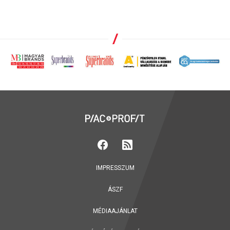
IMPRESSZUM
ÁSZF
MÉDIAAJÁNLAT