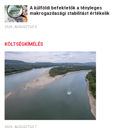
A külföldi befektetők a tényleges
makrogazdasági stabilitást értékelik
2026. AUGUSZTUS 5.
KÖLTSÉGKÍMÉLÉS
2026. AUGUSZTUS 7.