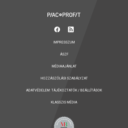
IMPRESSZUM
ÁSZF
MÉDIAAJÁNLAT
HOZZÁSZÓLÁSI SZABÁLYZAT
ADATVÉDELEM:
TÁJÉKOZTATÓK
/
BEÁLLÍTÁSOK
KLASSZIS MÉDIA