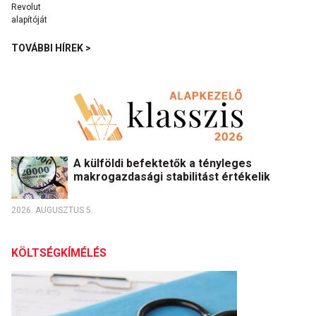
TOVÁBBI HÍREK >
A külföldi befektetők a tényleges
makrogazdasági stabilitást értékelik
2026. AUGUSZTUS 5.
KÖLTSÉGKÍMÉLÉS