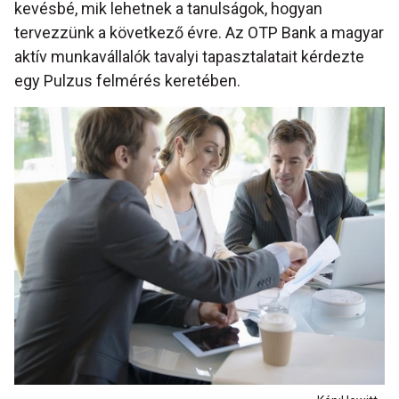
kevésbé, mik lehetnek a tanulságok, hogyan
tervezzünk a következő évre. Az OTP Bank a magyar
aktív munkavállalók tavalyi tapasztalatait kérdezte
egy Pulzus felmérés keretében.