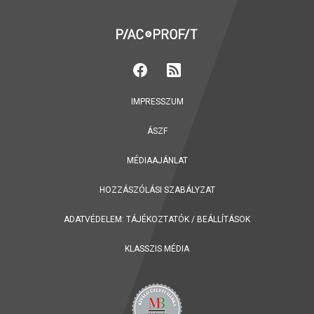
IMPRESSZUM
ÁSZF
MÉDIAAJÁNLAT
HOZZÁSZÓLÁSI SZABÁLYZAT
ADATVÉDELEM:
TÁJÉKOZTATÓK
/
BEÁLLÍTÁSOK
KLASSZIS MÉDIA