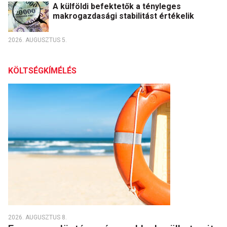
A külföldi befektetők a tényleges
makrogazdasági stabilitást értékelik
2026. AUGUSZTUS 5.
KÖLTSÉGKÍMÉLÉS
2026. AUGUSZTUS 8.