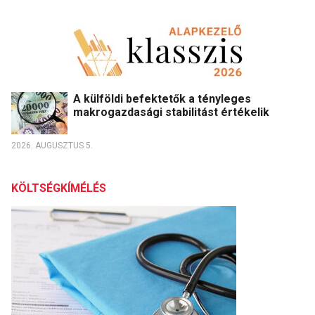
A külföldi befektetők a tényleges
makrogazdasági stabilitást értékelik
2026. AUGUSZTUS 5.
KÖLTSÉGKÍMÉLÉS