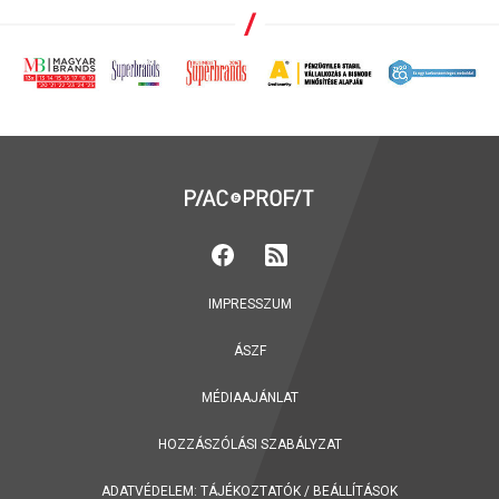
IMPRESSZUM
ÁSZF
MÉDIAAJÁNLAT
HOZZÁSZÓLÁSI SZABÁLYZAT
ADATVÉDELEM:
TÁJÉKOZTATÓK
/
BEÁLLÍTÁSOK