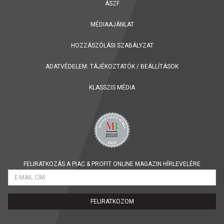
ÁSZF
MÉDIAAJÁNLAT
HOZZÁSZÓLÁSI SZABÁLYZAT
ADATVÉDELEM:
TÁJÉKOZTATÓK
/
BEÁLLÍTÁSOK
KLASSZIS MÉDIA
FELIRATKOZÁS A PIAC & PROFIT ONLINE MAGAZIN HÍRLEVELÉRE
FELIRATKOZOM