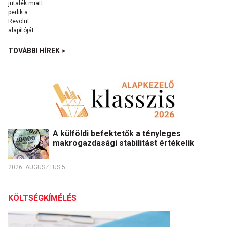
TOVÁBBI HÍREK >
A külföldi befektetők a tényleges
makrogazdasági stabilitást értékelik
2026. AUGUSZTUS 5.
KÖLTSÉGKÍMÉLÉS