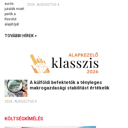
2026. AUGUSZTUS 4.
TOVÁBBI HÍREK >
A külföldi befektetők a tényleges
makrogazdasági stabilitást értékelik
2026. AUGUSZTUS 5.
KÖLTSÉGKÍMÉLÉS