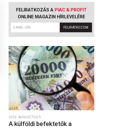
FELIRATKOZÁS A
PIAC & PROFIT
ONLINE MAGAZIN HÍRLEVELÉRE
FELIRATKOZOM
2026. AUGUSZTUS 5.
A külföldi befektetők a