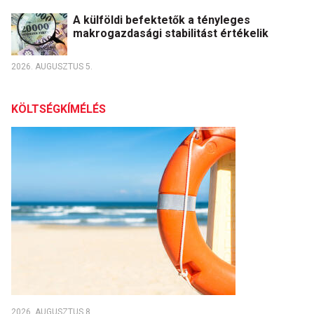
A külföldi befektetők a tényleges
makrogazdasági stabilitást értékelik
2026. AUGUSZTUS 5.
KÖLTSÉGKÍMÉLÉS
2026. AUGUSZTUS 8.