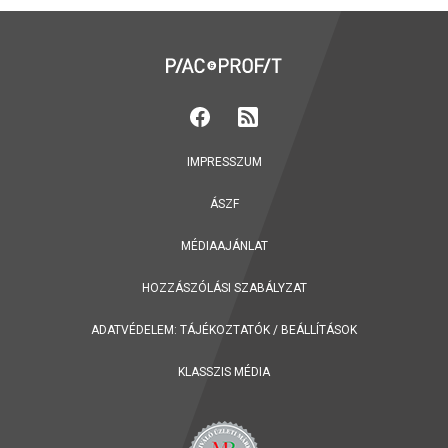
IMPRESSZUM
ÁSZF
MÉDIAAJÁNLAT
HOZZÁSZÓLÁSI SZABÁLYZAT
ADATVÉDELEM:
TÁJÉKOZTATÓK
/
BEÁLLÍTÁSOK
KLASSZIS MÉDIA