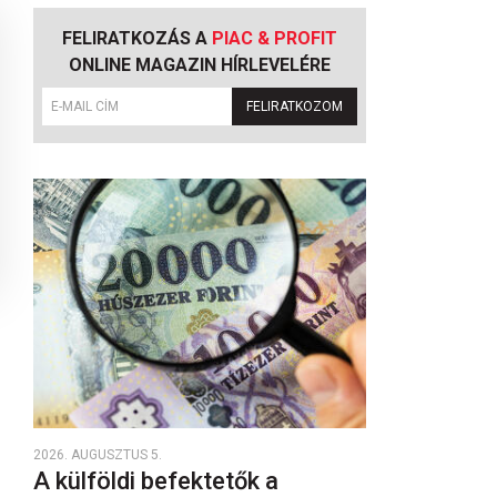
FELIRATKOZÁS A
PIAC & PROFIT
ONLINE MAGAZIN HÍRLEVELÉRE
FELIRATKOZOM
2026. AUGUSZTUS 5.
A külföldi befektetők a