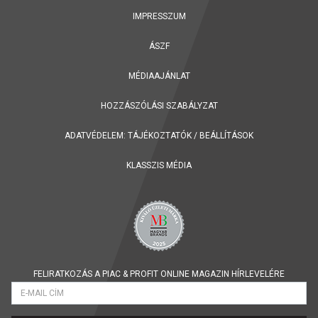
IMPRESSZUM
ÁSZF
MÉDIAAJÁNLAT
HOZZÁSZÓLÁSI SZABÁLYZAT
ADATVÉDELEM:
TÁJÉKOZTATÓK
/
BEÁLLÍTÁSOK
KLASSZIS MÉDIA
FELIRATKOZÁS A PIAC & PROFIT ONLINE MAGAZIN HÍRLEVELÉRE