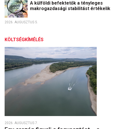
A külföldi befektetők a tényleges
makrogazdasági stabilitást értékelik
2026. AUGUSZTUS 5.
KÖLTSÉGKÍMÉLÉS
2026. AUGUSZTUS 7.