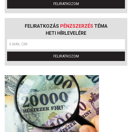
FELIRATKOZOM
FELIRATKOZÁS
PÉNZSZERZÉS
TÉMA
HETI HÍRLEVELÉRE
FELIRATKOZOM