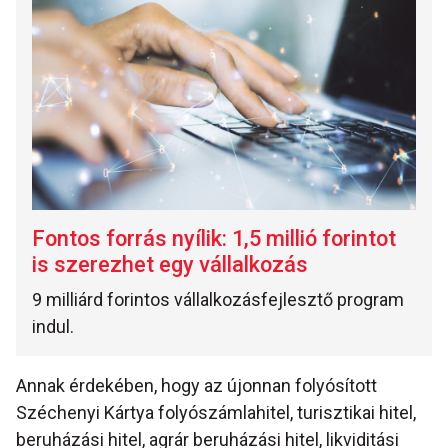
Fontos forrás nyílik: 1,5 millió forintot
is szerezhet egy vállalkozás
9 milliárd forintos vállalkozásfejlesztő program
indul.
Annak érdekében, hogy az újonnan folyósított
Széchenyi Kártya folyószámlahitel, turisztikai hitel,
beruházási hitel, agrár beruházási hitel, likviditási