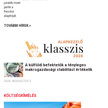
TOVÁBBI HÍREK >
A külföldi befektetők a tényleges
makrogazdasági stabilitást értékelik
2026. AUGUSZTUS 5.
KÖLTSÉGKÍMÉLÉS