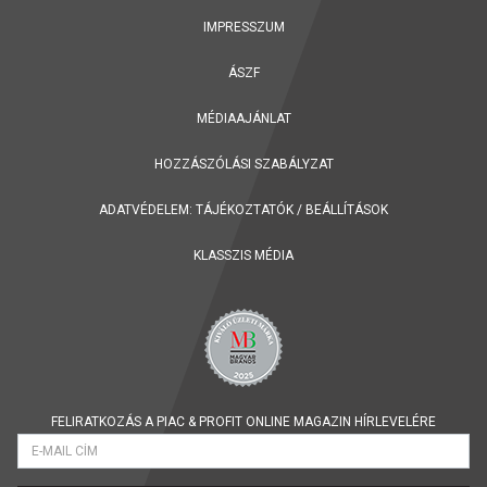
IMPRESSZUM
ÁSZF
MÉDIAAJÁNLAT
HOZZÁSZÓLÁSI SZABÁLYZAT
ADATVÉDELEM:
TÁJÉKOZTATÓK
/
BEÁLLÍTÁSOK
KLASSZIS MÉDIA
FELIRATKOZÁS A PIAC & PROFIT ONLINE MAGAZIN HÍRLEVELÉRE