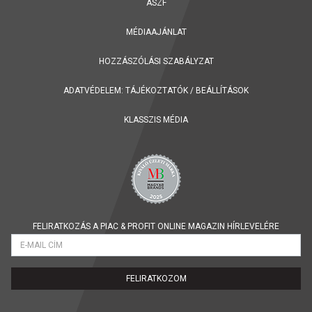
ÁSZF
MÉDIAAJÁNLAT
HOZZÁSZÓLÁSI SZABÁLYZAT
ADATVÉDELEM:
TÁJÉKOZTATÓK
/
BEÁLLÍTÁSOK
KLASSZIS MÉDIA
FELIRATKOZÁS A PIAC & PROFIT ONLINE MAGAZIN HÍRLEVELÉRE
FELIRATKOZOM