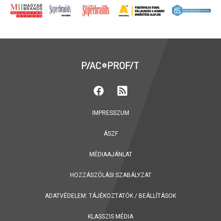
IMPRESSZUM
ÁSZF
MÉDIAAJÁNLAT
HOZZÁSZÓLÁSI SZABÁLYZAT
ADATVÉDELEM:
TÁJÉKOZTATÓK
/
BEÁLLÍTÁSOK
KLASSZIS MÉDIA