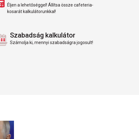
Éljen a lehetőséggel! Állítsa össze cafeteria-
kosarát kalkulátorunkkal!
Szabadság kalkulátor
Számolja ki, mennyi szabadságra jogosult!