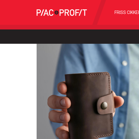
FRISS CIKKE