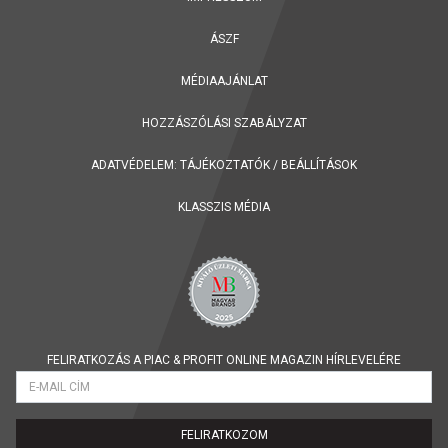
ÁSZF
MÉDIAAJÁNLAT
HOZZÁSZÓLÁSI SZABÁLYZAT
ADATVÉDELEM:
TÁJÉKOZTATÓK
/
BEÁLLÍTÁSOK
KLASSZIS MÉDIA
FELIRATKOZÁS A PIAC & PROFIT ONLINE MAGAZIN HÍRLEVELÉRE
FELIRATKOZOM