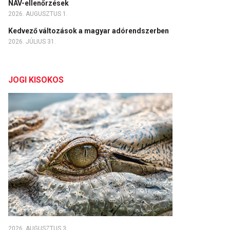
NAV-ellenőrzések
2026. AUGUSZTUS 1.
Kedvező változások a magyar adórendszerben
2026. JÚLIUS 31.
JOGI KISOKOS
2026. AUGUSZTUS 3.