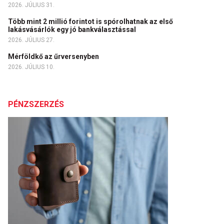
2026. JÚLIUS 31.
Több mint 2 millió forintot is spórolhatnak az első
lakásvásárlók egy jó bankválasztással
2026. JÚLIUS 27.
Mérföldkő az űrversenyben
2026. JÚLIUS 10.
PÉNZSZERZÉS