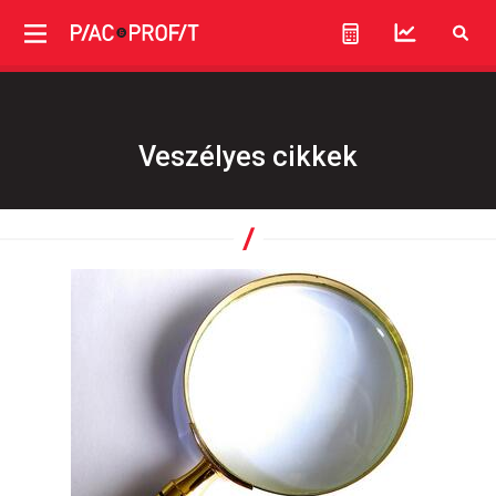
Veszélyes cikkek