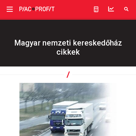
Magyar nemzeti kereskedőház
cikkek