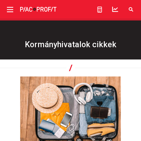
Kormányhivatalok cikkek