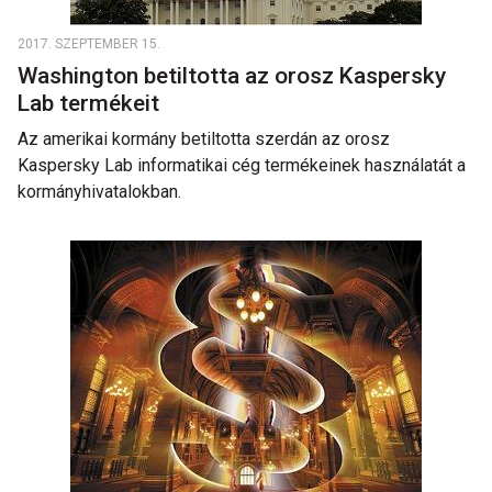
2017. SZEPTEMBER 15.
Washington betiltotta az orosz Kaspersky
Lab termékeit
Az amerikai kormány betiltotta szerdán az orosz
Kaspersky Lab informatikai cég termékeinek használatát a
kormányhivatalokban.