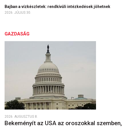
Bajban a vízkészletek: rendkívüli intézkedések jöhetnek
2026. JÚLIUS 30.
GAZDASÁG
2026. AUGUSZTUS 8.
Bekeményít az USA az oroszokkal szemben,