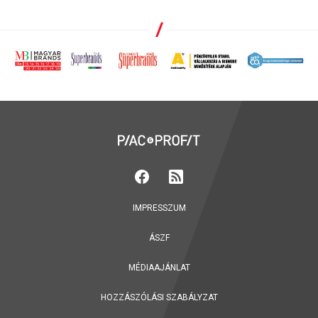
IMPRESSZUM
ÁSZF
MÉDIAAJÁNLAT
HOZZÁSZÓLÁSI SZABÁLYZAT