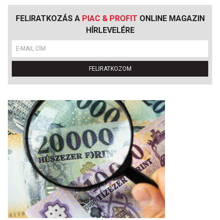
FELIRATKOZÁS A
PIAC & PROFIT
ONLINE MAGAZIN
HÍRLEVELÉRE
FELIRATKOZOM