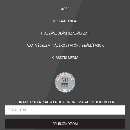
ÁSZF
MÉDIAAJÁNLAT
HOZZÁSZÓLÁSI SZABÁLYZAT
ADATVÉDELEM:
TÁJÉKOZTATÓK
/
BEÁLLÍTÁSOK
KLASSZIS MÉDIA
FELIRATKOZÁS A PIAC & PROFIT ONLINE MAGAZIN HÍRLEVELÉRE
FELIRATKOZOM