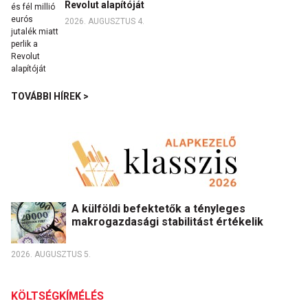
Revolut alapítóját
2026. AUGUSZTUS 4.
TOVÁBBI HÍREK >
A külföldi befektetők a tényleges
makrogazdasági stabilitást értékelik
2026. AUGUSZTUS 5.
KÖLTSÉGKÍMÉLÉS