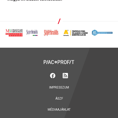
IMPRESSZUM
ÁSZF
MÉDIAAJÁNLAT