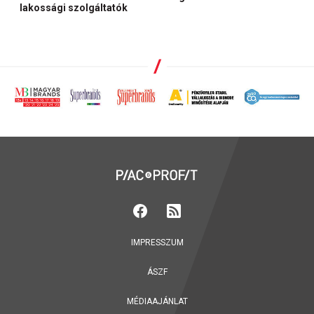
lakossági szolgáltatók
IMPRESSZUM
ÁSZF
MÉDIAAJÁNLAT