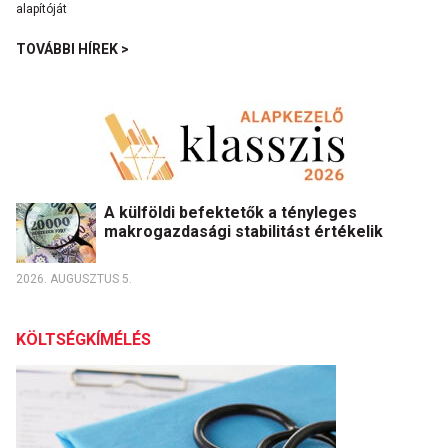
TOVÁBBI HÍREK >
A külföldi befektetők a tényleges
makrogazdasági stabilitást értékelik
2026. AUGUSZTUS 5.
KÖLTSÉGKÍMÉLÉS