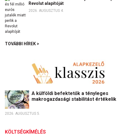
Revolut alapítóját
2026. AUGUSZTUS 4.
TOVÁBBI HÍREK >
A külföldi befektetők a tényleges
makrogazdasági stabilitást értékelik
2026. AUGUSZTUS 5.
KÖLTSÉGKÍMÉLÉS