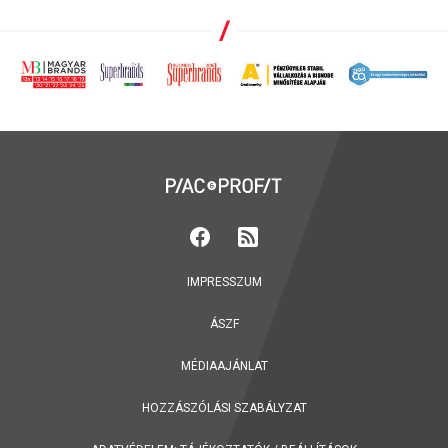
IMPRESSZUM
ÁSZF
MÉDIAAJÁNLAT
HOZZÁSZÓLÁSI SZABÁLYZAT