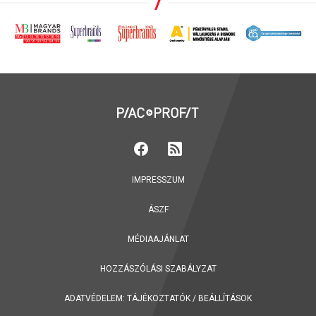
IMPRESSZUM
ÁSZF
MÉDIAAJÁNLAT
HOZZÁSZÓLÁSI SZABÁLYZAT
ADATVÉDELEM:
TÁJÉKOZTATÓK
/
BEÁLLÍTÁSOK