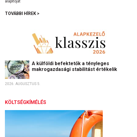
TOVÁBBI HÍREK >
A külföldi befektetők a tényleges
makrogazdasági stabilitást értékelik
2026. AUGUSZTUS 5.
KÖLTSÉGKÍMÉLÉS