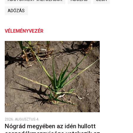
ADÓZÁS
VÉLEMÉNYVEZÉR
2026. AUGUSZTUS 4.
Nógrád megyében az idén hullott