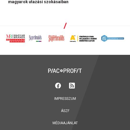
magyarok utazási szokásaiban
IMPRESSZUM
ÁSZF
MÉDIAAJÁNLAT