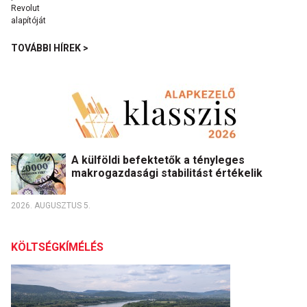
TOVÁBBI HÍREK >
A külföldi befektetők a tényleges
makrogazdasági stabilitást értékelik
2026. AUGUSZTUS 5.
KÖLTSÉGKÍMÉLÉS