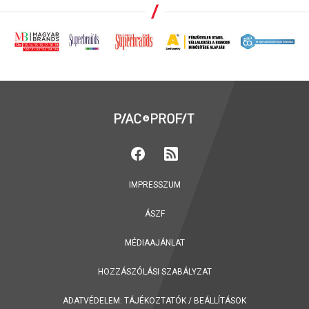
IMPRESSZUM
ÁSZF
MÉDIAAJÁNLAT
HOZZÁSZÓLÁSI SZABÁLYZAT
ADATVÉDELEM:
TÁJÉKOZTATÓK
/
BEÁLLÍTÁSOK