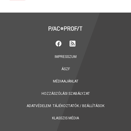
IMPRESSZUM
ÁSZF
MÉDIAAJÁNLAT
HOZZÁSZÓLÁSI SZABÁLYZAT
ADATVÉDELEM:
TÁJÉKOZTATÓK
/
BEÁLLÍTÁSOK
KLASSZIS MÉDIA