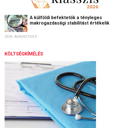
A külföldi befektetők a tényleges
makrogazdasági stabilitást értékelik
2026. AUGUSZTUS 5.
KÖLTSÉGKÍMÉLÉS