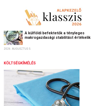
A külföldi befektetők a tényleges
makrogazdasági stabilitást értékelik
2026. AUGUSZTUS 5.
KÖLTSÉGKÍMÉLÉS