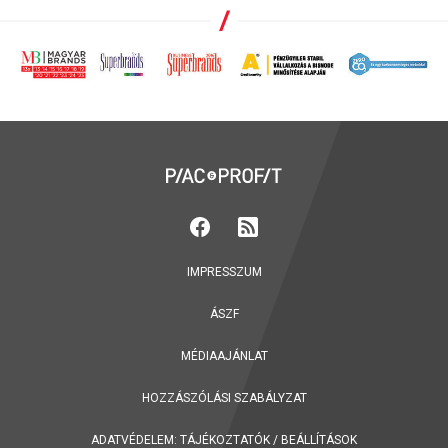
IMPRESSZUM
ÁSZF
MÉDIAAJÁNLAT
HOZZÁSZÓLÁSI SZABÁLYZAT
ADATVÉDELEM:
TÁJÉKOZTATÓK
/
BEÁLLÍTÁSOK